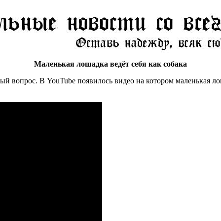
Маленькая лошадка ведёт себя как собака
ый вопрос. В YouTube появилось видео на котором маленькая ло