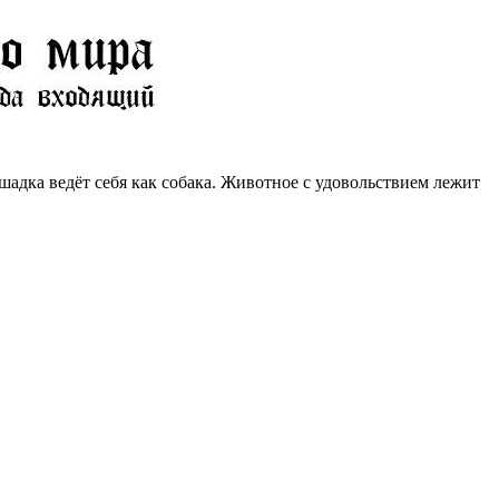
шадка ведёт себя как собака. Животное с удовольствием лежит