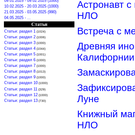
09.01.2025 - 09.02.2025 (1000)
Астронавт с
10.02.2025 - 20.03.2025 (1000)
21.03.2025 - 03.05.2025 (990)
НЛО
04.05.2025 - ...
Статьи
Встреча с м
Статьи: раздел 1
(1024)
Статьи: раздел 2
(1006)
Статьи: раздел 3
Древняя ино
(1000)
Статьи: раздел 4
(1044)
Статьи: раздел 5
Калифорнии
(1001)
Статьи: раздел 6
(1000)
Статьи: раздел 7
(1000)
Замаскиров
Статьи: раздел 8
(1013)
Статьи: раздел 9
(1000)
Статьи: раздел 10
(1000)
Зафиксирова
Статьи: раздел 11
(329)
Статьи: раздел 12
Луне
(1000)
Статьи: раздел 13
(730)
Книжный маг
НЛО