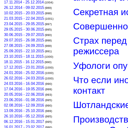
17.11.2014 - 25.12.2014
(1004)
26.12.2014 - 09.02.2015
(989)
Секретная и
10.02.2015 - 20.03.2015
(998)
21.03.2015 - 22.04.2015
(1001)
Совершенно
23.04.2015 - 29.05.2015
(997)
29.05.2015 - 30.06.2015
(995)
30.06.2015 - 29.07.2015
(990)
Страх перед
29.07.2015 - 26.08.2015
(998)
27.08.2015 - 24.09.2015
(988)
режиссера
25.09.2015 - 22.10.2015
(991)
23.10.2015 - 18.11.2015
(1000)
18.11.2015 - 16.12.2015
Уфологи опу
(990)
17.12.2015 - 23.01.2016
(1000)
24.01.2016 - 25.02.2016
(1000)
Что если ин
26.02.2016 - 24.03.2016
(1000)
24.03.2016 - 16.04.2016
(990)
контакт
17.04.2016 - 19.05.2016
(999)
20.05.2016 - 22.06.2016
(993)
23.06.2016 - 01.08.2016
(995)
Шотландские
02.08.2016 - 12.09.2016
(990)
13.09.2016 - 25.10.2016
(989)
26.10.2016 - 05.12.2016
Производств
(995)
06.12.2016 - 15.01.2017
(995)
16.01.2017 - 23.02.2017
(990)