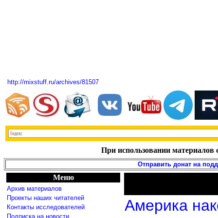
http://mixstuff.ru/archives/81507
При использовании материалов с
Отправить донат на под
Меню
Архив материалов
Проекты наших читателей
Америка нак
Контакты исследователей
Подписка на новости