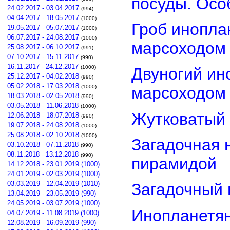
посуды. Осо
24.02.2017 - 03.04.2017
(994)
04.04.2017 - 18.05.2017
(1000)
Гроб инопла
19.05.2017 - 05.07.2017
(1000)
06.07.2017 - 24.08.2017
(1000)
марсоходом
25.08.2017 - 06.10.2017
(991)
07.10.2017 - 15.11.2017
(990)
16.11.2017 - 24.12.2017
(1000)
Двуногий ин
25.12.2017 - 04.02.2018
(990)
05.02.2018 - 17.03.2018
(1000)
марсоходом
18.03.2018 - 02.05.2018
(990)
03.05.2018 - 11.06.2018
(1000)
Жутковатый 
12.06.2018 - 18.07.2018
(990)
19.07.2018 - 24.08.2018
(1000)
25.08.2018 - 02.10.2018
(1000)
Загадочная 
03.10.2018 - 07.11.2018
(990)
08.11.2018 - 13.12.2018
(990)
пирамидой
14.12.2018 - 23.01.2019 (1000)
24.01.2019 - 02.03.2019 (1000)
03.03.2019 - 12.04.2019 (1010)
Загадочный 
13.04.2019 - 23.05.2019 (990)
24.05.2019 - 03.07.2019 (1000)
Инопланетян
04.07.2019 - 11.08.2019 (1000)
12.08.2019 - 16.09.2019 (990)