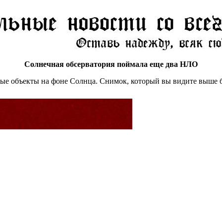
Солнечная обсерватория поймала еще два НЛО
 объекты на фоне Солнца. Снимок, который вы видите выше был