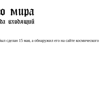
 сделан 15 мая, а обнаружил его на сайте космического