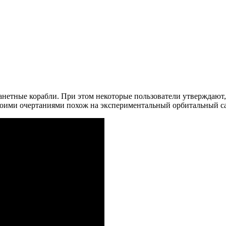
нетные корабли. При этом некоторые пользователи утверждают, 
своими очертаниями похож на экспериментальный орбитальный с