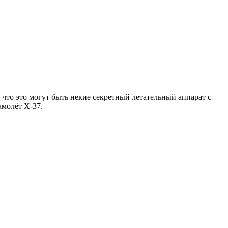
что это могут быть некие секретный летательный аппарат с
амолёт X-37.