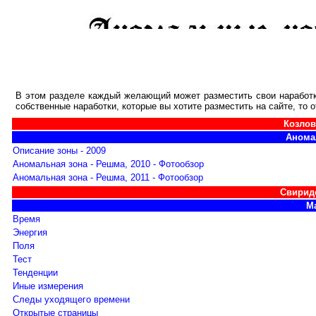
В этом разделе каждый желающий может разместить свои наработки
собственные наработки, которые вы хотите разместить на сайте, то 
Козлов
Анома
Описание зоны - 2009
Аномальная зона - Решма, 2010 - Фотообзор
Аномальная зона - Решма, 2011 - Фотообзор
Свирид
М
Время
Энергия
Поля
Тест
Тенденции
Иные измерения
Следы уходящего времени
Открытые страницы