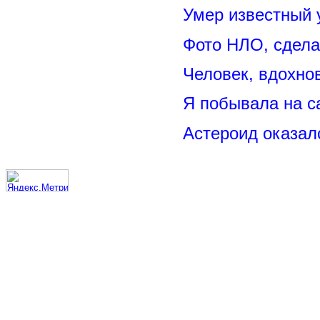
Умер известный
Фото НЛО, сдела
Человек, вдохно
Я побывала на 
Астероид оказал